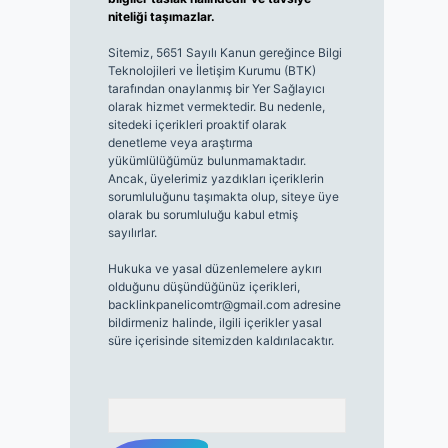
niteliği taşımazlar.
Sitemiz, 5651 Sayılı Kanun gereğince Bilgi
Teknolojileri ve İletişim Kurumu (BTK)
tarafından onaylanmış bir Yer Sağlayıcı
olarak hizmet vermektedir. Bu nedenle,
sitedeki içerikleri proaktif olarak
denetleme veya araştırma
yükümlülüğümüz bulunmamaktadır.
Ancak, üyelerimiz yazdıkları içeriklerin
sorumluluğunu taşımakta olup, siteye üye
olarak bu sorumluluğu kabul etmiş
sayılırlar.
Hukuka ve yasal düzenlemelere aykırı
olduğunu düşündüğünüz içerikleri,
backlinkpanelicomtr@gmail.com
adresine
bildirmeniz halinde, ilgili içerikler yasal
süre içerisinde sitemizden kaldırılacaktır.
Arama