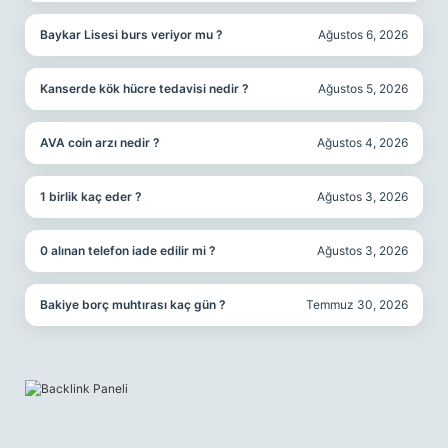
Baykar Lisesi burs veriyor mu ?
Ağustos 6, 2026
Kanserde kök hücre tedavisi nedir ?
Ağustos 5, 2026
AVA coin arzı nedir ?
Ağustos 4, 2026
1 birlik kaç eder ?
Ağustos 3, 2026
0 alınan telefon iade edilir mi ?
Ağustos 3, 2026
Bakiye borç muhtırası kaç gün ?
Temmuz 30, 2026