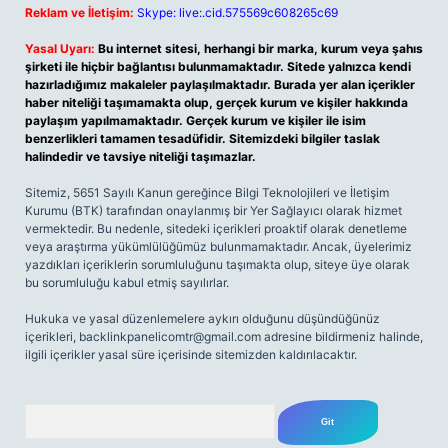
Reklam ve İletişim:
Skype: live:.cid.575569c608265c69
Yasal Uyarı:
Bu internet sitesi, herhangi bir marka, kurum veya şahıs
şirketi ile hiçbir bağlantısı bulunmamaktadır. Sitede yalnızca kendi
hazırladığımız makaleler paylaşılmaktadır. Burada yer alan içerikler
haber niteliği taşımamakta olup, gerçek kurum ve kişiler hakkında
paylaşım yapılmamaktadır. Gerçek kurum ve kişiler ile isim
benzerlikleri tamamen tesadüfidir. Sitemizdeki bilgiler taslak
halindedir ve tavsiye niteliği taşımazlar.
Sitemiz, 5651 Sayılı Kanun gereğince Bilgi Teknolojileri ve İletişim
Kurumu (BTK) tarafından onaylanmış bir Yer Sağlayıcı olarak hizmet
vermektedir. Bu nedenle, sitedeki içerikleri proaktif olarak denetleme
veya araştırma yükümlülüğümüz bulunmamaktadır. Ancak, üyelerimiz
yazdıkları içeriklerin sorumluluğunu taşımakta olup, siteye üye olarak
bu sorumluluğu kabul etmiş sayılırlar.
Hukuka ve yasal düzenlemelere aykırı olduğunu düşündüğünüz
içerikleri,
backlinkpanelicomtr@gmail.com
adresine bildirmeniz halinde,
ilgili içerikler yasal süre içerisinde sitemizden kaldırılacaktır.
Arama