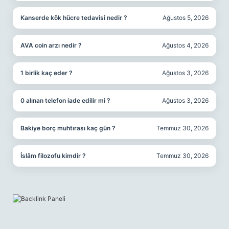
Kanserde kök hücre tedavisi nedir ?
Ağustos 5, 2026
AVA coin arzı nedir ?
Ağustos 4, 2026
1 birlik kaç eder ?
Ağustos 3, 2026
0 alınan telefon iade edilir mi ?
Ağustos 3, 2026
Bakiye borç muhtırası kaç gün ?
Temmuz 30, 2026
İslâm filozofu kimdir ?
Temmuz 30, 2026