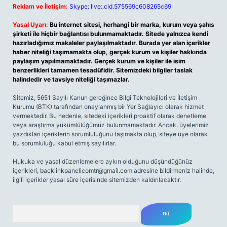
Reklam ve İletişim:
Skype: live:.cid.575569c608265c69
Yasal Uyarı:
Bu internet sitesi, herhangi bir marka, kurum veya şahıs
şirketi ile hiçbir bağlantısı bulunmamaktadır. Sitede yalnızca kendi
hazırladığımız makaleler paylaşılmaktadır. Burada yer alan içerikler
haber niteliği taşımamakta olup, gerçek kurum ve kişiler hakkında
paylaşım yapılmamaktadır. Gerçek kurum ve kişiler ile isim
benzerlikleri tamamen tesadüfidir. Sitemizdeki bilgiler taslak
halindedir ve tavsiye niteliği taşımazlar.
Sitemiz, 5651 Sayılı Kanun gereğince Bilgi Teknolojileri ve İletişim
Kurumu (BTK) tarafından onaylanmış bir Yer Sağlayıcı olarak hizmet
vermektedir. Bu nedenle, sitedeki içerikleri proaktif olarak denetleme
veya araştırma yükümlülüğümüz bulunmamaktadır. Ancak, üyelerimiz
yazdıkları içeriklerin sorumluluğunu taşımakta olup, siteye üye olarak
bu sorumluluğu kabul etmiş sayılırlar.
Hukuka ve yasal düzenlemelere aykırı olduğunu düşündüğünüz
içerikleri,
backlinkpanelicomtr@gmail.com
adresine bildirmeniz halinde,
ilgili içerikler yasal süre içerisinde sitemizden kaldırılacaktır.
Arama