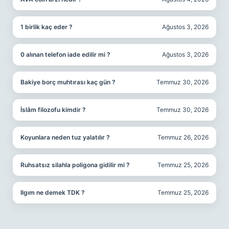
1 birlik kaç eder ?
Ağustos 3, 2026
0 alınan telefon iade edilir mi ?
Ağustos 3, 2026
Bakiye borç muhtırası kaç gün ?
Temmuz 30, 2026
İslâm filozofu kimdir ?
Temmuz 30, 2026
Koyunlara neden tuz yalatılır ?
Temmuz 26, 2026
Ruhsatsız silahla poligona gidilir mi ?
Temmuz 25, 2026
Ilgım ne demek TDK ?
Temmuz 25, 2026