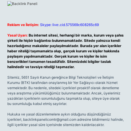
Reklam ve İletişim:
Skype: live:.cid.575569c608265c69
Yasal Uyarı:
Bu internet sitesi, herhangi bir marka, kurum veya şahıs
şirketi ile hiçbir bağlantısı bulunmamaktadır. Sitede yalnızca kendi
hazırladığımız makaleler paylaşılmaktadır. Burada yer alan içerikler
haber niteliği taşımamakta olup, gerçek kurum ve kişiler hakkında
paylaşım yapılmamaktadır. Gerçek kurum ve kişiler ile isim
benzerlikleri tamamen tesadüfidir. Sitemizdeki bilgiler taslak
halindedir ve tavsiye niteliği taşımazlar.
Sitemiz, 5651 Sayılı Kanun gereğince Bilgi Teknolojileri ve İletişim
Kurumu (BTK) tarafından onaylanmış bir Yer Sağlayıcı olarak hizmet
vermektedir. Bu nedenle, sitedeki içerikleri proaktif olarak denetleme
veya araştırma yükümlülüğümüz bulunmamaktadır. Ancak, üyelerimiz
yazdıkları içeriklerin sorumluluğunu taşımakta olup, siteye üye olarak
bu sorumluluğu kabul etmiş sayılırlar.
Hukuka ve yasal düzenlemelere aykırı olduğunu düşündüğünüz
içerikleri,
backlinkpanelicomtr@gmail.com
adresine bildirmeniz halinde,
ilgili içerikler yasal süre içerisinde sitemizden kaldırılacaktır.