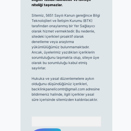
niteliği taşımazlar.
Sitemiz, 5651 Sayılı Kanun gereğince Bilgi
Teknolojileri ve İletişim Kurumu (BTK)
tarafından onaylanmış bir Yer Sağlayıcı
olarak hizmet vermektedir. Bu nedenle,
sitedeki içerikleri proaktif olarak
denetleme veya araştırma
yükümlülüğümüz bulunmamaktadır.
Ancak, üyelerimiz yazdıkları içeriklerin
sorumluluğunu taşımakta olup, siteye üye
olarak bu sorumluluğu kabul etmiş
sayılırlar.
Hukuka ve yasal düzenlemelere aykırı
olduğunu düşündüğünüz içerikleri,
backlinkpanelicomtr@gmail.com
adresine
bildirmeniz halinde, ilgili içerikler yasal
süre içerisinde sitemizden kaldırılacaktır.
Arama