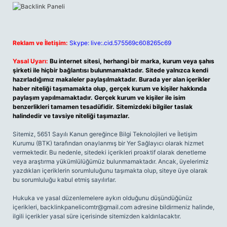
Reklam ve İletişim:
Skype: live:.cid.575569c608265c69
Yasal Uyarı:
Bu internet sitesi, herhangi bir marka, kurum veya şahıs
şirketi ile hiçbir bağlantısı bulunmamaktadır. Sitede yalnızca kendi
hazırladığımız makaleler paylaşılmaktadır. Burada yer alan içerikler
haber niteliği taşımamakta olup, gerçek kurum ve kişiler hakkında
paylaşım yapılmamaktadır. Gerçek kurum ve kişiler ile isim
benzerlikleri tamamen tesadüfidir. Sitemizdeki bilgiler taslak
halindedir ve tavsiye niteliği taşımazlar.
Sitemiz, 5651 Sayılı Kanun gereğince Bilgi Teknolojileri ve İletişim
Kurumu (BTK) tarafından onaylanmış bir Yer Sağlayıcı olarak hizmet
vermektedir. Bu nedenle, sitedeki içerikleri proaktif olarak denetleme
veya araştırma yükümlülüğümüz bulunmamaktadır. Ancak, üyelerimiz
yazdıkları içeriklerin sorumluluğunu taşımakta olup, siteye üye olarak
bu sorumluluğu kabul etmiş sayılırlar.
Hukuka ve yasal düzenlemelere aykırı olduğunu düşündüğünüz
içerikleri,
backlinkpanelicomtr@gmail.com
adresine bildirmeniz halinde,
ilgili içerikler yasal süre içerisinde sitemizden kaldırılacaktır.