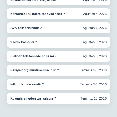
Kanserde kök hücre tedavisi nedir ?
Ağustos 5, 2026
AVA coin arzı nedir ?
Ağustos 4, 2026
1 birlik kaç eder ?
Ağustos 3, 2026
0 alınan telefon iade edilir mi ?
Ağustos 3, 2026
Bakiye borç muhtırası kaç gün ?
Temmuz 30, 2026
İslâm filozofu kimdir ?
Temmuz 30, 2026
Koyunlara neden tuz yalatılır ?
Temmuz 26, 2026