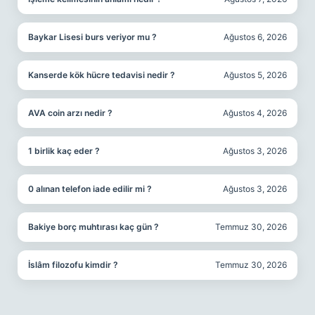
Baykar Lisesi burs veriyor mu ?
Ağustos 6, 2026
Kanserde kök hücre tedavisi nedir ?
Ağustos 5, 2026
AVA coin arzı nedir ?
Ağustos 4, 2026
1 birlik kaç eder ?
Ağustos 3, 2026
0 alınan telefon iade edilir mi ?
Ağustos 3, 2026
Bakiye borç muhtırası kaç gün ?
Temmuz 30, 2026
İslâm filozofu kimdir ?
Temmuz 30, 2026