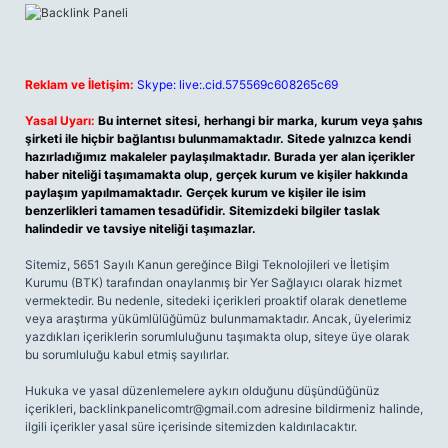
Reklam ve İletişim:
Skype: live:.cid.575569c608265c69
Yasal Uyarı:
Bu internet sitesi, herhangi bir marka, kurum veya şahıs
şirketi ile hiçbir bağlantısı bulunmamaktadır. Sitede yalnızca kendi
hazırladığımız makaleler paylaşılmaktadır. Burada yer alan içerikler
haber niteliği taşımamakta olup, gerçek kurum ve kişiler hakkında
paylaşım yapılmamaktadır. Gerçek kurum ve kişiler ile isim
benzerlikleri tamamen tesadüfidir. Sitemizdeki bilgiler taslak
halindedir ve tavsiye niteliği taşımazlar.
Sitemiz, 5651 Sayılı Kanun gereğince Bilgi Teknolojileri ve İletişim
Kurumu (BTK) tarafından onaylanmış bir Yer Sağlayıcı olarak hizmet
vermektedir. Bu nedenle, sitedeki içerikleri proaktif olarak denetleme
veya araştırma yükümlülüğümüz bulunmamaktadır. Ancak, üyelerimiz
yazdıkları içeriklerin sorumluluğunu taşımakta olup, siteye üye olarak
bu sorumluluğu kabul etmiş sayılırlar.
Hukuka ve yasal düzenlemelere aykırı olduğunu düşündüğünüz
içerikleri,
backlinkpanelicomtr@gmail.com
adresine bildirmeniz halinde,
ilgili içerikler yasal süre içerisinde sitemizden kaldırılacaktır.