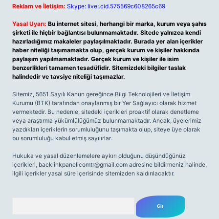
Reklam ve İletişim:
Skype: live:.cid.575569c608265c69
Yasal Uyarı:
Bu internet sitesi, herhangi bir marka, kurum veya şahıs
şirketi ile hiçbir bağlantısı bulunmamaktadır. Sitede yalnızca kendi
hazırladığımız makaleler paylaşılmaktadır. Burada yer alan içerikler
haber niteliği taşımamakta olup, gerçek kurum ve kişiler hakkında
paylaşım yapılmamaktadır. Gerçek kurum ve kişiler ile isim
benzerlikleri tamamen tesadüfidir. Sitemizdeki bilgiler taslak
halindedir ve tavsiye niteliği taşımazlar.
Sitemiz, 5651 Sayılı Kanun gereğince Bilgi Teknolojileri ve İletişim
Kurumu (BTK) tarafından onaylanmış bir Yer Sağlayıcı olarak hizmet
vermektedir. Bu nedenle, sitedeki içerikleri proaktif olarak denetleme
veya araştırma yükümlülüğümüz bulunmamaktadır. Ancak, üyelerimiz
yazdıkları içeriklerin sorumluluğunu taşımakta olup, siteye üye olarak
bu sorumluluğu kabul etmiş sayılırlar.
Hukuka ve yasal düzenlemelere aykırı olduğunu düşündüğünüz
içerikleri,
backlinkpanelicomtr@gmail.com
adresine bildirmeniz halinde,
ilgili içerikler yasal süre içerisinde sitemizden kaldırılacaktır.
Arama