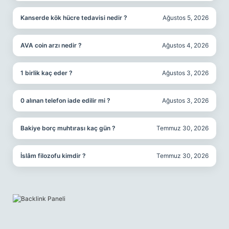
Kanserde kök hücre tedavisi nedir ?
Ağustos 5, 2026
AVA coin arzı nedir ?
Ağustos 4, 2026
1 birlik kaç eder ?
Ağustos 3, 2026
0 alınan telefon iade edilir mi ?
Ağustos 3, 2026
Bakiye borç muhtırası kaç gün ?
Temmuz 30, 2026
İslâm filozofu kimdir ?
Temmuz 30, 2026