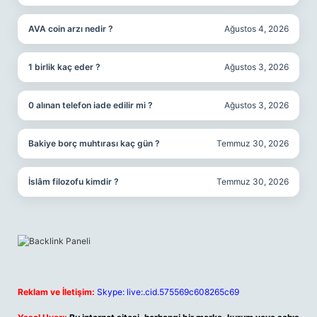
AVA coin arzı nedir ?
Ağustos 4, 2026
1 birlik kaç eder ?
Ağustos 3, 2026
0 alınan telefon iade edilir mi ?
Ağustos 3, 2026
Bakiye borç muhtırası kaç gün ?
Temmuz 30, 2026
İslâm filozofu kimdir ?
Temmuz 30, 2026
Reklam ve İletişim:
Skype: live:.cid.575569c608265c69