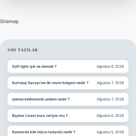
Sitemap
SIDEBAR
SON YAZILAR
Soft light ışık ne demek ?
Ağustos 8, 2026
Kurtuluş Savaşı’nın ilk resmi belgesi nedir ?
Ağustos 7, 2026
Işleme kelimesinin anlamı nedir ?
Ağustos 7, 2026
Baykar Lisesi burs veriyor mu ?
Ağustos 6, 2026
Kanserde kök hücre tedavisi nedir ?
Ağustos 5, 2026