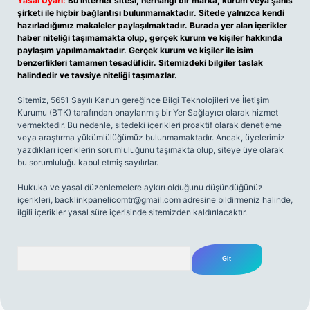
Yasal Uyarı:
Bu internet sitesi, herhangi bir marka, kurum veya şahıs
şirketi ile hiçbir bağlantısı bulunmamaktadır. Sitede yalnızca kendi
hazırladığımız makaleler paylaşılmaktadır. Burada yer alan içerikler
haber niteliği taşımamakta olup, gerçek kurum ve kişiler hakkında
paylaşım yapılmamaktadır. Gerçek kurum ve kişiler ile isim
benzerlikleri tamamen tesadüfidir. Sitemizdeki bilgiler taslak
halindedir ve tavsiye niteliği taşımazlar.
Sitemiz, 5651 Sayılı Kanun gereğince Bilgi Teknolojileri ve İletişim
Kurumu (BTK) tarafından onaylanmış bir Yer Sağlayıcı olarak hizmet
vermektedir. Bu nedenle, sitedeki içerikleri proaktif olarak denetleme
veya araştırma yükümlülüğümüz bulunmamaktadır. Ancak, üyelerimiz
yazdıkları içeriklerin sorumluluğunu taşımakta olup, siteye üye olarak
bu sorumluluğu kabul etmiş sayılırlar.
Hukuka ve yasal düzenlemelere aykırı olduğunu düşündüğünüz
içerikleri,
backlinkpanelicomtr@gmail.com
adresine bildirmeniz halinde,
ilgili içerikler yasal süre içerisinde sitemizden kaldırılacaktır.
Arama