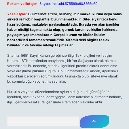
Reklam ve İletişim:
Skype: live:.cid.575569c608265c69
Yasal Uyarı:
Bu internet sitesi, herhangi bir marka, kurum veya şahıs
şirketi ile hiçbir bağlantısı bulunmamaktadır. Sitede yalnızca kendi
hazırladığımız makaleler paylaşılmaktadır. Burada yer alan içerikler
haber niteliği taşımamakta olup, gerçek kurum ve kişiler hakkında
paylaşım yapılmamaktadır. Gerçek kurum ve kişiler ile isim
benzerlikleri tamamen tesadüfidir. Sitemizdeki bilgiler taslak
halindedir ve tavsiye niteliği taşımazlar.
Sitemiz, 5651 Sayılı Kanun gereğince Bilgi Teknolojileri ve İletişim
Kurumu (BTK) tarafından onaylanmış bir Yer Sağlayıcı olarak hizmet
vermektedir. Bu nedenle, sitedeki içerikleri proaktif olarak denetleme
veya araştırma yükümlülüğümüz bulunmamaktadır. Ancak, üyelerimiz
yazdıkları içeriklerin sorumluluğunu taşımakta olup, siteye üye olarak
bu sorumluluğu kabul etmiş sayılırlar.
Hukuka ve yasal düzenlemelere aykırı olduğunu düşündüğünüz
içerikleri,
backlinkpanelicomtr@gmail.com
adresine bildirmeniz halinde,
ilgili içerikler yasal süre içerisinde sitemizden kaldırılacaktır.
Arama