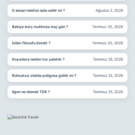
0 alınan telefon iade edilir mi ?
Ağustos 3, 2026
Bakiye borç muhtırası kaç gün ?
Temmuz 30, 2026
İslâm filozofu kimdir ?
Temmuz 30, 2026
Koyunlara neden tuz yalatılır ?
Temmuz 26, 2026
Ruhsatsız silahla poligona gidilir mi ?
Temmuz 25, 2026
Ilgım ne demek TDK ?
Temmuz 25, 2026