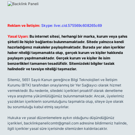
Reklam ve İletişim:
Skype: live:.cid.575569c608265c69
Yasal Uyarı:
Bu internet sitesi, herhangi bir marka, kurum veya şahıs
şirketi ile hiçbir bağlantısı bulunmamaktadır. Sitede yalnızca kendi
hazırladığımız makaleler paylaşılmaktadır. Burada yer alan içerikler
haber niteliği taşımamakta olup, gerçek kurum ve kişiler hakkında
paylaşım yapılmamaktadır. Gerçek kurum ve kişiler ile isim
benzerlikleri tamamen tesadüfidir. Sitemizdeki bilgiler taslak
halindedir ve tavsiye niteliği taşımazlar.
Sitemiz, 5651 Sayılı Kanun gereğince Bilgi Teknolojileri ve İletişim
Kurumu (BTK) tarafından onaylanmış bir Yer Sağlayıcı olarak hizmet
vermektedir. Bu nedenle, sitedeki içerikleri proaktif olarak denetleme
veya araştırma yükümlülüğümüz bulunmamaktadır. Ancak, üyelerimiz
yazdıkları içeriklerin sorumluluğunu taşımakta olup, siteye üye olarak
bu sorumluluğu kabul etmiş sayılırlar.
Hukuka ve yasal düzenlemelere aykırı olduğunu düşündüğünüz
içerikleri,
backlinkpanelicomtr@gmail.com
adresine bildirmeniz halinde,
ilgili içerikler yasal süre içerisinde sitemizden kaldırılacaktır.