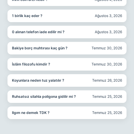
1 birlik kaç eder ?
Ağustos 3, 2026
0 alınan telefon iade edilir mi ?
Ağustos 3, 2026
Bakiye borç muhtırası kaç gün ?
Temmuz 30, 2026
İslâm filozofu kimdir ?
Temmuz 30, 2026
Koyunlara neden tuz yalatılır ?
Temmuz 26, 2026
Ruhsatsız silahla poligona gidilir mi ?
Temmuz 25, 2026
Ilgım ne demek TDK ?
Temmuz 25, 2026