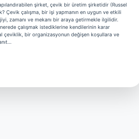
ılandırabilen şirket, çevik bir üretim şirketidir (Russel
? Çevik çalışma, bir işi yapmanın en uygun ve etkili
jiyi, zamanı ve mekanı bir araya getirmekle ilgilidir.
nerede çalışmak istediklerine kendilerinin karar
l çeviklik, bir organizasyonun değişen koşullara ve
anıt…