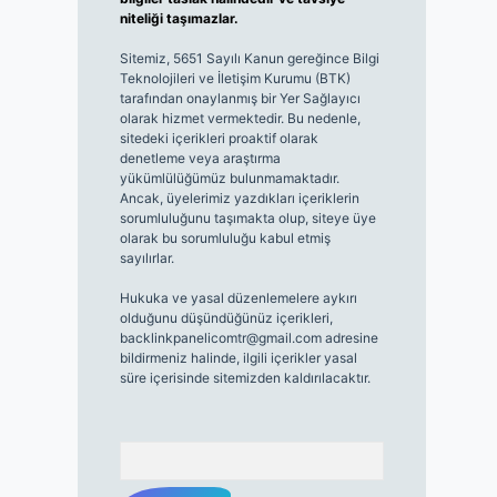
niteliği taşımazlar.
Sitemiz, 5651 Sayılı Kanun gereğince Bilgi
Teknolojileri ve İletişim Kurumu (BTK)
tarafından onaylanmış bir Yer Sağlayıcı
olarak hizmet vermektedir. Bu nedenle,
sitedeki içerikleri proaktif olarak
denetleme veya araştırma
yükümlülüğümüz bulunmamaktadır.
Ancak, üyelerimiz yazdıkları içeriklerin
sorumluluğunu taşımakta olup, siteye üye
olarak bu sorumluluğu kabul etmiş
sayılırlar.
Hukuka ve yasal düzenlemelere aykırı
olduğunu düşündüğünüz içerikleri,
backlinkpanelicomtr@gmail.com
adresine
bildirmeniz halinde, ilgili içerikler yasal
süre içerisinde sitemizden kaldırılacaktır.
Arama