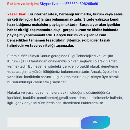
Reklam ve İletişim:
Skype: live:.cid.575569c608265c69
Yasal Uyarı:
Bu internet sitesi, herhangi bir marka, kurum veya şahıs
şirketi ile hiçbir bağlantısı bulunmamaktadır. Sitede yalnızca kendi
hazırladığımız makaleler paylaşılmaktadır. Burada yer alan içerikler
haber niteliği taşımamakta olup, gerçek kurum ve kişiler hakkında
paylaşım yapılmamaktadır. Gerçek kurum ve kişiler ile isim
benzerlikleri tamamen tesadüfidir. Sitemizdeki bilgiler taslak
halindedir ve tavsiye niteliği taşımazlar.
Sitemiz, 5651 Sayılı Kanun gereğince Bilgi Teknolojileri ve İletişim
Kurumu (BTK) tarafından onaylanmış bir Yer Sağlayıcı olarak hizmet
vermektedir. Bu nedenle, sitedeki içerikleri proaktif olarak denetleme
veya araştırma yükümlülüğümüz bulunmamaktadır. Ancak, üyelerimiz
yazdıkları içeriklerin sorumluluğunu taşımakta olup, siteye üye olarak
bu sorumluluğu kabul etmiş sayılırlar.
Hukuka ve yasal düzenlemelere aykırı olduğunu düşündüğünüz
içerikleri,
backlinkpanelicomtr@gmail.com
adresine bildirmeniz halinde,
ilgili içerikler yasal süre içerisinde sitemizden kaldırılacaktır.
Arama