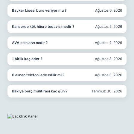
Baykar Lisesi burs veriyor mu ?
Ağustos 6, 2026
Kanserde kök hücre tedavisi nedir ?
Ağustos 5, 2026
AVA coin arzı nedir ?
Ağustos 4, 2026
1 birlik kaç eder ?
Ağustos 3, 2026
0 alınan telefon iade edilir mi ?
Ağustos 3, 2026
Bakiye borç muhtırası kaç gün ?
Temmuz 30, 2026