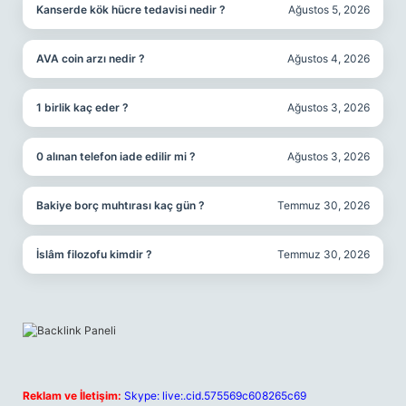
Kanserde kök hücre tedavisi nedir ?
Ağustos 5, 2026
AVA coin arzı nedir ?
Ağustos 4, 2026
1 birlik kaç eder ?
Ağustos 3, 2026
0 alınan telefon iade edilir mi ?
Ağustos 3, 2026
Bakiye borç muhtırası kaç gün ?
Temmuz 30, 2026
İslâm filozofu kimdir ?
Temmuz 30, 2026
Reklam ve İletişim:
Skype: live:.cid.575569c608265c69