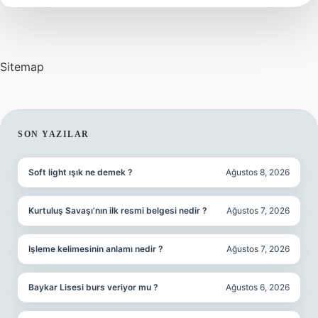
Sitemap
SIDEBAR
SON YAZILAR
Soft light ışık ne demek ?
Ağustos 8, 2026
Kurtuluş Savaşı’nın ilk resmi belgesi nedir ?
Ağustos 7, 2026
Işleme kelimesinin anlamı nedir ?
Ağustos 7, 2026
Baykar Lisesi burs veriyor mu ?
Ağustos 6, 2026