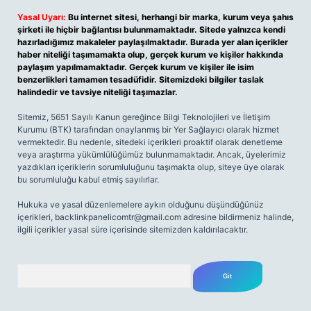
Yasal Uyarı:
Bu internet sitesi, herhangi bir marka, kurum veya şahıs
şirketi ile hiçbir bağlantısı bulunmamaktadır. Sitede yalnızca kendi
hazırladığımız makaleler paylaşılmaktadır. Burada yer alan içerikler
haber niteliği taşımamakta olup, gerçek kurum ve kişiler hakkında
paylaşım yapılmamaktadır. Gerçek kurum ve kişiler ile isim
benzerlikleri tamamen tesadüfidir. Sitemizdeki bilgiler taslak
halindedir ve tavsiye niteliği taşımazlar.
Sitemiz, 5651 Sayılı Kanun gereğince Bilgi Teknolojileri ve İletişim
Kurumu (BTK) tarafından onaylanmış bir Yer Sağlayıcı olarak hizmet
vermektedir. Bu nedenle, sitedeki içerikleri proaktif olarak denetleme
veya araştırma yükümlülüğümüz bulunmamaktadır. Ancak, üyelerimiz
yazdıkları içeriklerin sorumluluğunu taşımakta olup, siteye üye olarak
bu sorumluluğu kabul etmiş sayılırlar.
Hukuka ve yasal düzenlemelere aykırı olduğunu düşündüğünüz
içerikleri,
backlinkpanelicomtr@gmail.com
adresine bildirmeniz halinde,
ilgili içerikler yasal süre içerisinde sitemizden kaldırılacaktır.
Arama