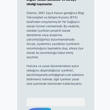
niteliği taşımazlar.
Sitemiz, 5651 Sayılı Kanun gereğince Bilgi
Teknolojileri ve İletişim Kurumu (BTK)
tarafından onaylanmış bir Yer Sağlayıcı
olarak hizmet vermektedir. Bu nedenle,
sitedeki içerikleri proaktif olarak
denetleme veya araştırma
yükümlülüğümüz bulunmamaktadır.
Ancak, üyelerimiz yazdıkları içeriklerin
sorumluluğunu taşımakta olup, siteye üye
olarak bu sorumluluğu kabul etmiş
sayılırlar.
Hukuka ve yasal düzenlemelere aykırı
olduğunu düşündüğünüz içerikleri,
backlinkpanelicomtr@gmail.com
adresine
bildirmeniz halinde, ilgili içerikler yasal
süre içerisinde sitemizden kaldırılacaktır.
Arama