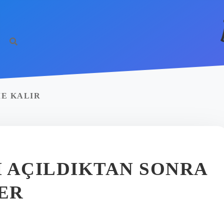
E KALIR
 AÇILDIKTAN SONRA
LER