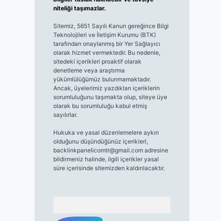
niteliği taşımazlar.
Sitemiz, 5651 Sayılı Kanun gereğince Bilgi
Teknolojileri ve İletişim Kurumu (BTK)
tarafından onaylanmış bir Yer Sağlayıcı
olarak hizmet vermektedir. Bu nedenle,
sitedeki içerikleri proaktif olarak
denetleme veya araştırma
yükümlülüğümüz bulunmamaktadır.
Ancak, üyelerimiz yazdıkları içeriklerin
sorumluluğunu taşımakta olup, siteye üye
olarak bu sorumluluğu kabul etmiş
sayılırlar.
Hukuka ve yasal düzenlemelere aykırı
olduğunu düşündüğünüz içerikleri,
backlinkpanelicomtr@gmail.com
adresine
bildirmeniz halinde, ilgili içerikler yasal
süre içerisinde sitemizden kaldırılacaktır.
Arama