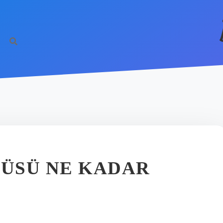
ÜSÜ NE KADAR