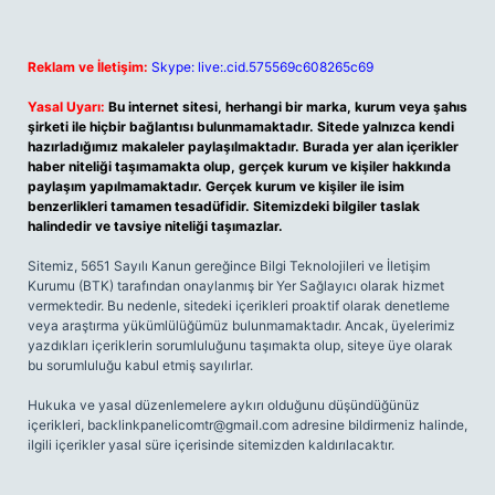
Reklam ve İletişim:
Skype: live:.cid.575569c608265c69
Yasal Uyarı:
Bu internet sitesi, herhangi bir marka, kurum veya şahıs
şirketi ile hiçbir bağlantısı bulunmamaktadır. Sitede yalnızca kendi
hazırladığımız makaleler paylaşılmaktadır. Burada yer alan içerikler
haber niteliği taşımamakta olup, gerçek kurum ve kişiler hakkında
paylaşım yapılmamaktadır. Gerçek kurum ve kişiler ile isim
benzerlikleri tamamen tesadüfidir. Sitemizdeki bilgiler taslak
halindedir ve tavsiye niteliği taşımazlar.
Sitemiz, 5651 Sayılı Kanun gereğince Bilgi Teknolojileri ve İletişim
Kurumu (BTK) tarafından onaylanmış bir Yer Sağlayıcı olarak hizmet
vermektedir. Bu nedenle, sitedeki içerikleri proaktif olarak denetleme
veya araştırma yükümlülüğümüz bulunmamaktadır. Ancak, üyelerimiz
yazdıkları içeriklerin sorumluluğunu taşımakta olup, siteye üye olarak
bu sorumluluğu kabul etmiş sayılırlar.
Hukuka ve yasal düzenlemelere aykırı olduğunu düşündüğünüz
içerikleri,
backlinkpanelicomtr@gmail.com
adresine bildirmeniz halinde,
ilgili içerikler yasal süre içerisinde sitemizden kaldırılacaktır.