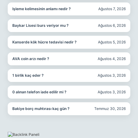
Işleme kelimesinin anlamı nedir ?
Ağustos 7, 2026
Baykar Lisesi burs veriyor mu ?
Ağustos 6, 2026
Kanserde kök hücre tedavisi nedir ?
Ağustos 5, 2026
AVA coin arzı nedir ?
Ağustos 4, 2026
1 birlik kaç eder ?
Ağustos 3, 2026
0 alınan telefon iade edilir mi ?
Ağustos 3, 2026
Bakiye borç muhtırası kaç gün ?
Temmuz 30, 2026