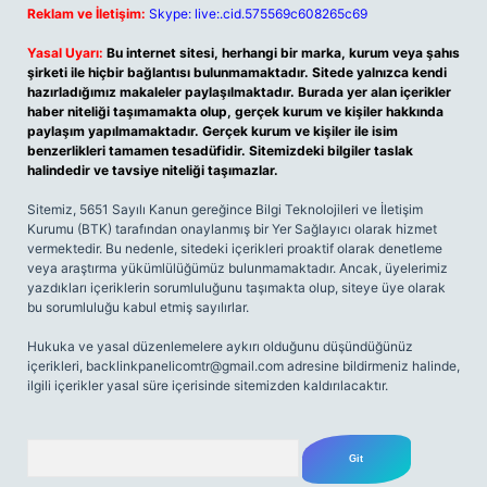
Reklam ve İletişim:
Skype: live:.cid.575569c608265c69
Yasal Uyarı:
Bu internet sitesi, herhangi bir marka, kurum veya şahıs
şirketi ile hiçbir bağlantısı bulunmamaktadır. Sitede yalnızca kendi
hazırladığımız makaleler paylaşılmaktadır. Burada yer alan içerikler
haber niteliği taşımamakta olup, gerçek kurum ve kişiler hakkında
paylaşım yapılmamaktadır. Gerçek kurum ve kişiler ile isim
benzerlikleri tamamen tesadüfidir. Sitemizdeki bilgiler taslak
halindedir ve tavsiye niteliği taşımazlar.
Sitemiz, 5651 Sayılı Kanun gereğince Bilgi Teknolojileri ve İletişim
Kurumu (BTK) tarafından onaylanmış bir Yer Sağlayıcı olarak hizmet
vermektedir. Bu nedenle, sitedeki içerikleri proaktif olarak denetleme
veya araştırma yükümlülüğümüz bulunmamaktadır. Ancak, üyelerimiz
yazdıkları içeriklerin sorumluluğunu taşımakta olup, siteye üye olarak
bu sorumluluğu kabul etmiş sayılırlar.
Hukuka ve yasal düzenlemelere aykırı olduğunu düşündüğünüz
içerikleri,
backlinkpanelicomtr@gmail.com
adresine bildirmeniz halinde,
ilgili içerikler yasal süre içerisinde sitemizden kaldırılacaktır.
Arama