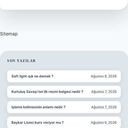
Sitemap
SIDEBAR
SON YAZILAR
Soft light ışık ne demek ?
Ağustos 8, 2026
Kurtuluş Savaşı’nın ilk resmi belgesi nedir ?
Ağustos 7, 2026
Işleme kelimesinin anlamı nedir ?
Ağustos 7, 2026
Baykar Lisesi burs veriyor mu ?
Ağustos 6, 2026