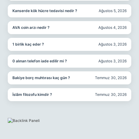
Kanserde kök hücre tedavisi nedir ?
Ağustos 5, 2026
AVA coin arzı nedir ?
Ağustos 4, 2026
1 birlik kaç eder ?
Ağustos 3, 2026
0 alınan telefon iade edilir mi ?
Ağustos 3, 2026
Bakiye borç muhtırası kaç gün ?
Temmuz 30, 2026
İslâm filozofu kimdir ?
Temmuz 30, 2026