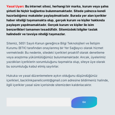
Yasal Uyarı:
Bu internet sitesi, herhangi bir marka, kurum veya şahıs
şirketi ile hiçbir bağlantısı bulunmamaktadır. Sitede yalnızca kendi
hazırladığımız makaleler paylaşılmaktadır. Burada yer alan içerikler
haber niteliği taşımamakta olup, gerçek kurum ve kişiler hakkında
paylaşım yapılmamaktadır. Gerçek kurum ve kişiler ile isim
benzerlikleri tamamen tesadüfidir. Sitemizdeki bilgiler taslak
halindedir ve tavsiye niteliği taşımazlar.
Sitemiz, 5651 Sayılı Kanun gereğince Bilgi Teknolojileri ve İletişim
Kurumu (BTK) tarafından onaylanmış bir Yer Sağlayıcı olarak hizmet
vermektedir. Bu nedenle, sitedeki içerikleri proaktif olarak denetleme
veya araştırma yükümlülüğümüz bulunmamaktadır. Ancak, üyelerimiz
yazdıkları içeriklerin sorumluluğunu taşımakta olup, siteye üye olarak
bu sorumluluğu kabul etmiş sayılırlar.
Hukuka ve yasal düzenlemelere aykırı olduğunu düşündüğünüz
içerikleri,
backlinkpanelicomtr@gmail.com
adresine bildirmeniz halinde,
ilgili içerikler yasal süre içerisinde sitemizden kaldırılacaktır.
Arama