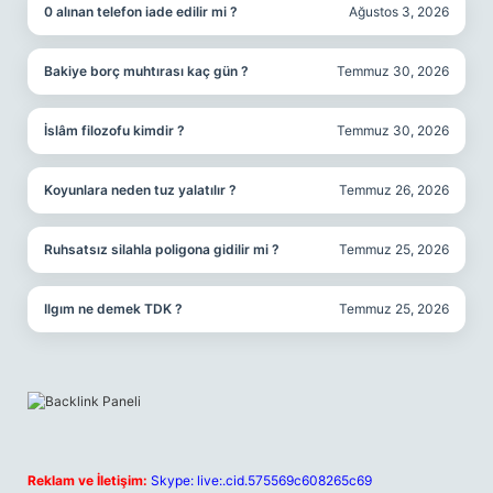
0 alınan telefon iade edilir mi ?
Ağustos 3, 2026
Bakiye borç muhtırası kaç gün ?
Temmuz 30, 2026
İslâm filozofu kimdir ?
Temmuz 30, 2026
Koyunlara neden tuz yalatılır ?
Temmuz 26, 2026
Ruhsatsız silahla poligona gidilir mi ?
Temmuz 25, 2026
Ilgım ne demek TDK ?
Temmuz 25, 2026
Reklam ve İletişim:
Skype: live:.cid.575569c608265c69