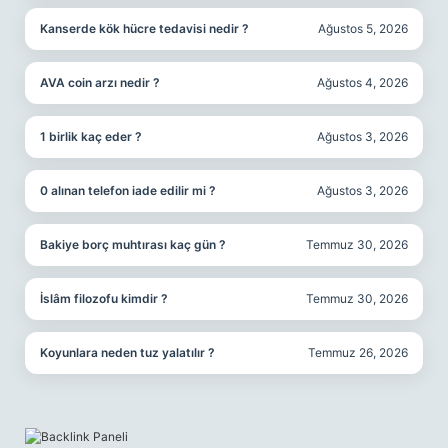
Kanserde kök hücre tedavisi nedir ?
Ağustos 5, 2026
AVA coin arzı nedir ?
Ağustos 4, 2026
1 birlik kaç eder ?
Ağustos 3, 2026
0 alınan telefon iade edilir mi ?
Ağustos 3, 2026
Bakiye borç muhtırası kaç gün ?
Temmuz 30, 2026
İslâm filozofu kimdir ?
Temmuz 30, 2026
Koyunlara neden tuz yalatılır ?
Temmuz 26, 2026