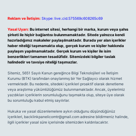
Reklam ve İletişim:
Skype: live:.cid.575569c608265c69
Yasal Uyarı:
Bu internet sitesi, herhangi bir marka, kurum veya şahıs
şirketi ile hiçbir bağlantısı bulunmamaktadır. Sitede yalnızca kendi
hazırladığımız makaleler paylaşılmaktadır. Burada yer alan içerikler
haber niteliği taşımamakta olup, gerçek kurum ve kişiler hakkında
paylaşım yapılmamaktadır. Gerçek kurum ve kişiler ile isim
benzerlikleri tamamen tesadüfidir. Sitemizdeki bilgiler taslak
halindedir ve tavsiye niteliği taşımazlar.
Sitemiz, 5651 Sayılı Kanun gereğince Bilgi Teknolojileri ve İletişim
Kurumu (BTK) tarafından onaylanmış bir Yer Sağlayıcı olarak hizmet
vermektedir. Bu nedenle, sitedeki içerikleri proaktif olarak denetleme
veya araştırma yükümlülüğümüz bulunmamaktadır. Ancak, üyelerimiz
yazdıkları içeriklerin sorumluluğunu taşımakta olup, siteye üye olarak
bu sorumluluğu kabul etmiş sayılırlar.
Hukuka ve yasal düzenlemelere aykırı olduğunu düşündüğünüz
içerikleri,
backlinkpanelicomtr@gmail.com
adresine bildirmeniz halinde,
ilgili içerikler yasal süre içerisinde sitemizden kaldırılacaktır.