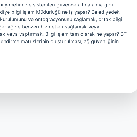
ı yönetimi ve sistemleri güvence altına alma gibi
lediye bilgi işlem Müdürlüğü ne iş yapar? Belediyedeki
, kurulumunu ve entegrasyonunu sağlamak, ortak bilgi
diğer ağ ve benzeri hizmetleri sağlamak veya
ak veya yaptırmak. Bilgi işlem tam olarak ne yapar? BT
endirme matrislerinin oluşturulması, ağ güvenliğinin