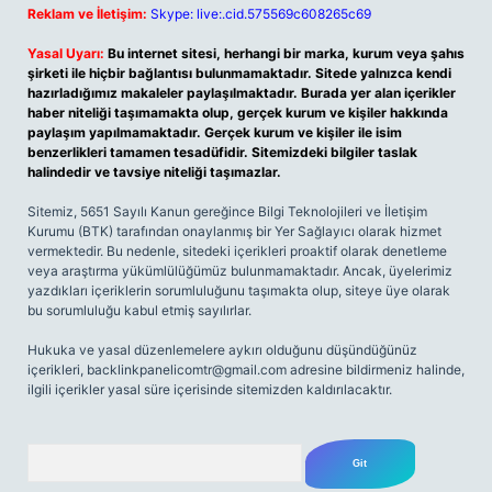
Reklam ve İletişim:
Skype: live:.cid.575569c608265c69
Yasal Uyarı:
Bu internet sitesi, herhangi bir marka, kurum veya şahıs
şirketi ile hiçbir bağlantısı bulunmamaktadır. Sitede yalnızca kendi
hazırladığımız makaleler paylaşılmaktadır. Burada yer alan içerikler
haber niteliği taşımamakta olup, gerçek kurum ve kişiler hakkında
paylaşım yapılmamaktadır. Gerçek kurum ve kişiler ile isim
benzerlikleri tamamen tesadüfidir. Sitemizdeki bilgiler taslak
halindedir ve tavsiye niteliği taşımazlar.
Sitemiz, 5651 Sayılı Kanun gereğince Bilgi Teknolojileri ve İletişim
Kurumu (BTK) tarafından onaylanmış bir Yer Sağlayıcı olarak hizmet
vermektedir. Bu nedenle, sitedeki içerikleri proaktif olarak denetleme
veya araştırma yükümlülüğümüz bulunmamaktadır. Ancak, üyelerimiz
yazdıkları içeriklerin sorumluluğunu taşımakta olup, siteye üye olarak
bu sorumluluğu kabul etmiş sayılırlar.
Hukuka ve yasal düzenlemelere aykırı olduğunu düşündüğünüz
içerikleri,
backlinkpanelicomtr@gmail.com
adresine bildirmeniz halinde,
ilgili içerikler yasal süre içerisinde sitemizden kaldırılacaktır.
Arama