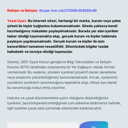
Reklam ve İletişim:
Skype: live:.cid.575569c608265c69
Yasal Uyarı:
Bu internet sitesi, herhangi bir marka, kurum veya şahıs
şirketi ile hiçbir bağlantısı bulunmamaktadır. Sitede yalnızca kendi
hazırladığımız makaleler paylaşılmaktadır. Burada yer alan içerikler
haber niteliği taşımamakta olup, gerçek kurum ve kişiler hakkında
paylaşım yapılmamaktadır. Gerçek kurum ve kişiler ile isim
benzerlikleri tamamen tesadüfidir. Sitemizdeki bilgiler taslak
halindedir ve tavsiye niteliği taşımazlar.
Sitemiz, 5651 Sayılı Kanun gereğince Bilgi Teknolojileri ve İletişim
Kurumu (BTK) tarafından onaylanmış bir Yer Sağlayıcı olarak hizmet
vermektedir. Bu nedenle, sitedeki içerikleri proaktif olarak denetleme
veya araştırma yükümlülüğümüz bulunmamaktadır. Ancak, üyelerimiz
yazdıkları içeriklerin sorumluluğunu taşımakta olup, siteye üye olarak
bu sorumluluğu kabul etmiş sayılırlar.
Hukuka ve yasal düzenlemelere aykırı olduğunu düşündüğünüz
içerikleri,
backlinkpanelicomtr@gmail.com
adresine bildirmeniz halinde,
ilgili içerikler yasal süre içerisinde sitemizden kaldırılacaktır.
Arama