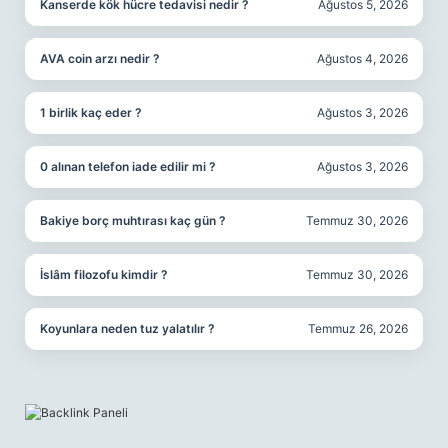
Kanserde kök hücre tedavisi nedir ?
Ağustos 5, 2026
AVA coin arzı nedir ?
Ağustos 4, 2026
1 birlik kaç eder ?
Ağustos 3, 2026
0 alınan telefon iade edilir mi ?
Ağustos 3, 2026
Bakiye borç muhtırası kaç gün ?
Temmuz 30, 2026
İslâm filozofu kimdir ?
Temmuz 30, 2026
Koyunlara neden tuz yalatılır ?
Temmuz 26, 2026