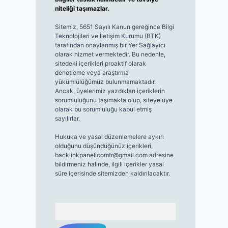
niteliği taşımazlar.
Sitemiz, 5651 Sayılı Kanun gereğince Bilgi
Teknolojileri ve İletişim Kurumu (BTK)
tarafından onaylanmış bir Yer Sağlayıcı
olarak hizmet vermektedir. Bu nedenle,
sitedeki içerikleri proaktif olarak
denetleme veya araştırma
yükümlülüğümüz bulunmamaktadır.
Ancak, üyelerimiz yazdıkları içeriklerin
sorumluluğunu taşımakta olup, siteye üye
olarak bu sorumluluğu kabul etmiş
sayılırlar.
Hukuka ve yasal düzenlemelere aykırı
olduğunu düşündüğünüz içerikleri,
backlinkpanelicomtr@gmail.com
adresine
bildirmeniz halinde, ilgili içerikler yasal
süre içerisinde sitemizden kaldırılacaktır.
Arama