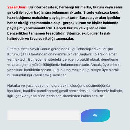
Yasal Uyarı:
Bu internet sitesi, herhangi bir marka, kurum veya şahıs
şirketi ile hiçbir bağlantısı bulunmamaktadır. Sitede yalnızca kendi
hazırladığımız makaleler paylaşılmaktadır. Burada yer alan içerikler
haber niteliği taşımamakta olup, gerçek kurum ve kişiler hakkında
paylaşım yapılmamaktadır. Gerçek kurum ve kişiler ile isim
benzerlikleri tamamen tesadüfidir. Sitemizdeki bilgiler taslak
halindedir ve tavsiye niteliği taşımazlar.
Sitemiz, 5651 Sayılı Kanun gereğince Bilgi Teknolojileri ve İletişim
Kurumu (BTK) tarafından onaylanmış bir Yer Sağlayıcı olarak hizmet
vermektedir. Bu nedenle, sitedeki içerikleri proaktif olarak denetleme
veya araştırma yükümlülüğümüz bulunmamaktadır. Ancak, üyelerimiz
yazdıkları içeriklerin sorumluluğunu taşımakta olup, siteye üye olarak
bu sorumluluğu kabul etmiş sayılırlar.
Hukuka ve yasal düzenlemelere aykırı olduğunu düşündüğünüz
içerikleri,
backlinkpanelicomtr@gmail.com
adresine bildirmeniz halinde,
ilgili içerikler yasal süre içerisinde sitemizden kaldırılacaktır.
Arama