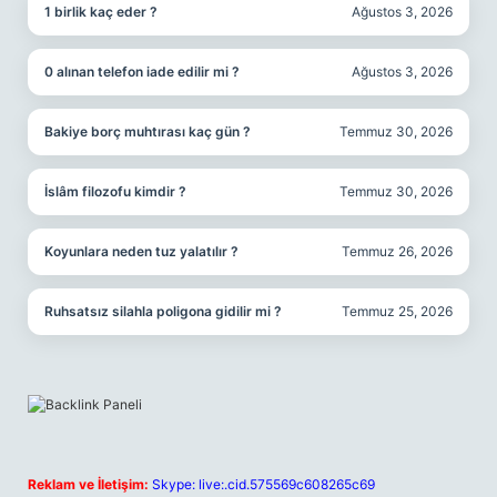
1 birlik kaç eder ?
Ağustos 3, 2026
0 alınan telefon iade edilir mi ?
Ağustos 3, 2026
Bakiye borç muhtırası kaç gün ?
Temmuz 30, 2026
İslâm filozofu kimdir ?
Temmuz 30, 2026
Koyunlara neden tuz yalatılır ?
Temmuz 26, 2026
Ruhsatsız silahla poligona gidilir mi ?
Temmuz 25, 2026
Reklam ve İletişim:
Skype: live:.cid.575569c608265c69