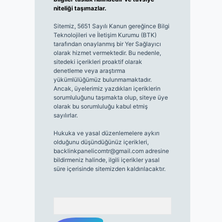
niteliği taşımazlar.
Sitemiz, 5651 Sayılı Kanun gereğince Bilgi
Teknolojileri ve İletişim Kurumu (BTK)
tarafından onaylanmış bir Yer Sağlayıcı
olarak hizmet vermektedir. Bu nedenle,
sitedeki içerikleri proaktif olarak
denetleme veya araştırma
yükümlülüğümüz bulunmamaktadır.
Ancak, üyelerimiz yazdıkları içeriklerin
sorumluluğunu taşımakta olup, siteye üye
olarak bu sorumluluğu kabul etmiş
sayılırlar.
Hukuka ve yasal düzenlemelere aykırı
olduğunu düşündüğünüz içerikleri,
backlinkpanelicomtr@gmail.com
adresine
bildirmeniz halinde, ilgili içerikler yasal
süre içerisinde sitemizden kaldırılacaktır.
Arama