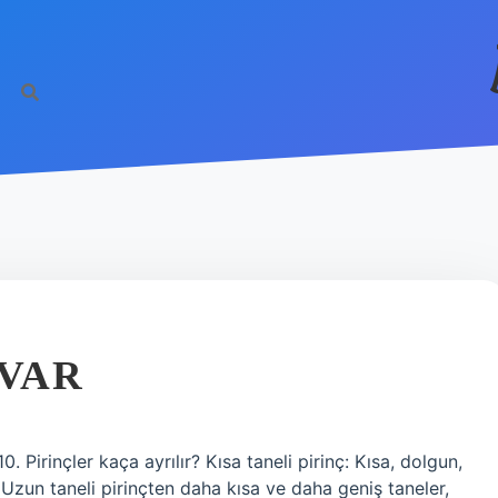
 VAR
 Pirinçler kaça ayrılır? Kısa taneli pirinç: Kısa, dolgun,
 Uzun taneli pirinçten daha kısa ve daha geniş taneler,