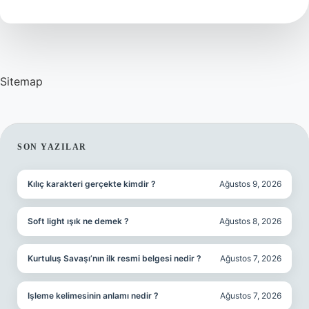
Sitemap
SIDEBAR
SON YAZILAR
Kılıç karakteri gerçekte kimdir ?
Ağustos 9, 2026
Soft light ışık ne demek ?
Ağustos 8, 2026
Kurtuluş Savaşı’nın ilk resmi belgesi nedir ?
Ağustos 7, 2026
Işleme kelimesinin anlamı nedir ?
Ağustos 7, 2026