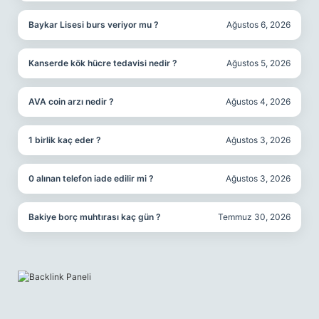
Baykar Lisesi burs veriyor mu ?
Ağustos 6, 2026
Kanserde kök hücre tedavisi nedir ?
Ağustos 5, 2026
AVA coin arzı nedir ?
Ağustos 4, 2026
1 birlik kaç eder ?
Ağustos 3, 2026
0 alınan telefon iade edilir mi ?
Ağustos 3, 2026
Bakiye borç muhtırası kaç gün ?
Temmuz 30, 2026