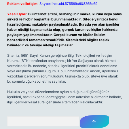
Reklam ve İletişim:
Skype: live:.cid.575569c608265c69
Yasal Uyarı:
Bu internet sitesi, herhangi bir marka, kurum veya şahıs
şirketi ile hiçbir bağlantısı bulunmamaktadır. Sitede yalnızca kendi
hazırladığımız makaleler paylaşılmaktadır. Burada yer alan içerikler
haber niteliği taşımamakta olup, gerçek kurum ve kişiler hakkında
paylaşım yapılmamaktadır. Gerçek kurum ve kişiler ile isim
benzerlikleri tamamen tesadüfidir. Sitemizdeki bilgiler taslak
halindedir ve tavsiye niteliği taşımazlar.
Sitemiz, 5651 Sayılı Kanun gereğince Bilgi Teknolojileri ve İletişim
Kurumu (BTK) tarafından onaylanmış bir Yer Sağlayıcı olarak hizmet
vermektedir. Bu nedenle, sitedeki içerikleri proaktif olarak denetleme
veya araştırma yükümlülüğümüz bulunmamaktadır. Ancak, üyelerimiz
yazdıkları içeriklerin sorumluluğunu taşımakta olup, siteye üye olarak
bu sorumluluğu kabul etmiş sayılırlar.
Hukuka ve yasal düzenlemelere aykırı olduğunu düşündüğünüz
içerikleri,
backlinkpanelicomtr@gmail.com
adresine bildirmeniz halinde,
ilgili içerikler yasal süre içerisinde sitemizden kaldırılacaktır.
Arama