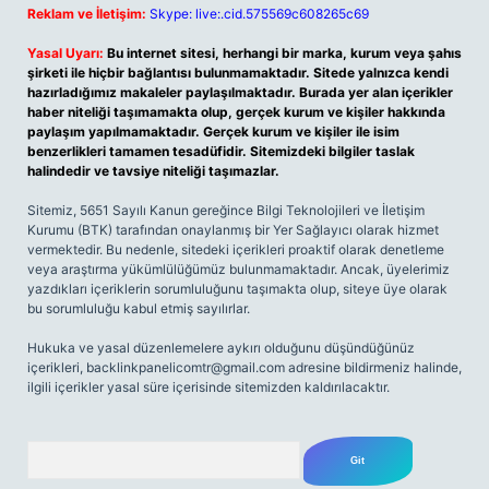
Reklam ve İletişim:
Skype: live:.cid.575569c608265c69
Yasal Uyarı:
Bu internet sitesi, herhangi bir marka, kurum veya şahıs
şirketi ile hiçbir bağlantısı bulunmamaktadır. Sitede yalnızca kendi
hazırladığımız makaleler paylaşılmaktadır. Burada yer alan içerikler
haber niteliği taşımamakta olup, gerçek kurum ve kişiler hakkında
paylaşım yapılmamaktadır. Gerçek kurum ve kişiler ile isim
benzerlikleri tamamen tesadüfidir. Sitemizdeki bilgiler taslak
halindedir ve tavsiye niteliği taşımazlar.
Sitemiz, 5651 Sayılı Kanun gereğince Bilgi Teknolojileri ve İletişim
Kurumu (BTK) tarafından onaylanmış bir Yer Sağlayıcı olarak hizmet
vermektedir. Bu nedenle, sitedeki içerikleri proaktif olarak denetleme
veya araştırma yükümlülüğümüz bulunmamaktadır. Ancak, üyelerimiz
yazdıkları içeriklerin sorumluluğunu taşımakta olup, siteye üye olarak
bu sorumluluğu kabul etmiş sayılırlar.
Hukuka ve yasal düzenlemelere aykırı olduğunu düşündüğünüz
içerikleri,
backlinkpanelicomtr@gmail.com
adresine bildirmeniz halinde,
ilgili içerikler yasal süre içerisinde sitemizden kaldırılacaktır.
Arama