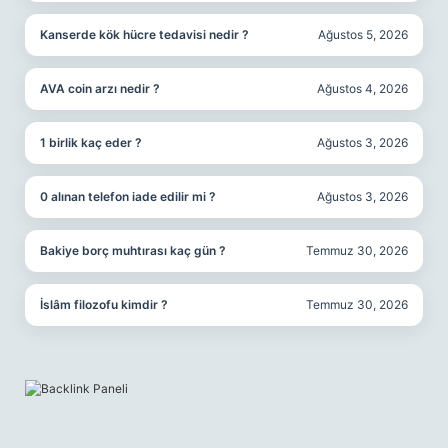
Kanserde kök hücre tedavisi nedir ?
Ağustos 5, 2026
AVA coin arzı nedir ?
Ağustos 4, 2026
1 birlik kaç eder ?
Ağustos 3, 2026
0 alınan telefon iade edilir mi ?
Ağustos 3, 2026
Bakiye borç muhtırası kaç gün ?
Temmuz 30, 2026
İslâm filozofu kimdir ?
Temmuz 30, 2026