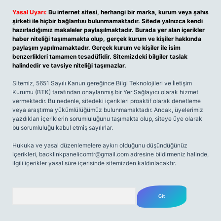
Yasal Uyarı:
Bu internet sitesi, herhangi bir marka, kurum veya şahıs
şirketi ile hiçbir bağlantısı bulunmamaktadır. Sitede yalnızca kendi
hazırladığımız makaleler paylaşılmaktadır. Burada yer alan içerikler
haber niteliği taşımamakta olup, gerçek kurum ve kişiler hakkında
paylaşım yapılmamaktadır. Gerçek kurum ve kişiler ile isim
benzerlikleri tamamen tesadüfidir. Sitemizdeki bilgiler taslak
halindedir ve tavsiye niteliği taşımazlar.
Sitemiz, 5651 Sayılı Kanun gereğince Bilgi Teknolojileri ve İletişim
Kurumu (BTK) tarafından onaylanmış bir Yer Sağlayıcı olarak hizmet
vermektedir. Bu nedenle, sitedeki içerikleri proaktif olarak denetleme
veya araştırma yükümlülüğümüz bulunmamaktadır. Ancak, üyelerimiz
yazdıkları içeriklerin sorumluluğunu taşımakta olup, siteye üye olarak
bu sorumluluğu kabul etmiş sayılırlar.
Hukuka ve yasal düzenlemelere aykırı olduğunu düşündüğünüz
içerikleri,
backlinkpanelicomtr@gmail.com
adresine bildirmeniz halinde,
ilgili içerikler yasal süre içerisinde sitemizden kaldırılacaktır.
Arama