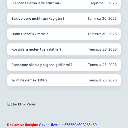
0 alınan telefon iade edilir mi ?
Ağustos 3, 2026
Bakiye borç muhtırası kaç gün ?
Temmuz 30, 2026
İslâm filozofu kimdir ?
Temmuz 30, 2026
Koyunlara neden tuz yalatılır ?
Temmuz 26, 2026
Ruhsatsız silahla poligona gidilir mi ?
Temmuz 25, 2026
Ilgım ne demek TDK ?
Temmuz 25, 2026
Reklam ve İletişim:
Skype: live:.cid.575569c608265c69