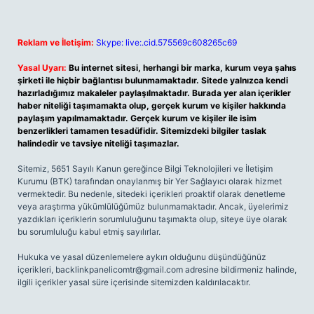
Reklam ve İletişim:
Skype: live:.cid.575569c608265c69
Yasal Uyarı:
Bu internet sitesi, herhangi bir marka, kurum veya şahıs
şirketi ile hiçbir bağlantısı bulunmamaktadır. Sitede yalnızca kendi
hazırladığımız makaleler paylaşılmaktadır. Burada yer alan içerikler
haber niteliği taşımamakta olup, gerçek kurum ve kişiler hakkında
paylaşım yapılmamaktadır. Gerçek kurum ve kişiler ile isim
benzerlikleri tamamen tesadüfidir. Sitemizdeki bilgiler taslak
halindedir ve tavsiye niteliği taşımazlar.
Sitemiz, 5651 Sayılı Kanun gereğince Bilgi Teknolojileri ve İletişim
Kurumu (BTK) tarafından onaylanmış bir Yer Sağlayıcı olarak hizmet
vermektedir. Bu nedenle, sitedeki içerikleri proaktif olarak denetleme
veya araştırma yükümlülüğümüz bulunmamaktadır. Ancak, üyelerimiz
yazdıkları içeriklerin sorumluluğunu taşımakta olup, siteye üye olarak
bu sorumluluğu kabul etmiş sayılırlar.
Hukuka ve yasal düzenlemelere aykırı olduğunu düşündüğünüz
içerikleri,
backlinkpanelicomtr@gmail.com
adresine bildirmeniz halinde,
ilgili içerikler yasal süre içerisinde sitemizden kaldırılacaktır.