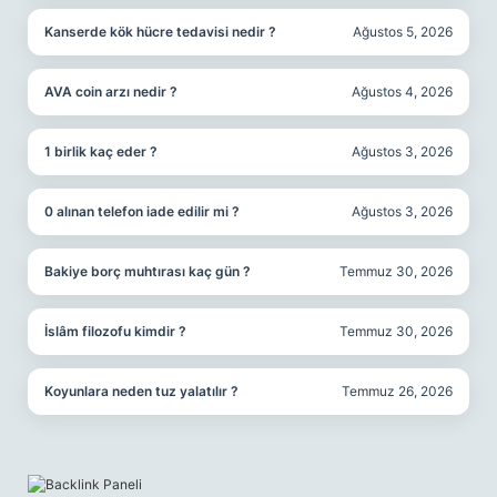
Kanserde kök hücre tedavisi nedir ?
Ağustos 5, 2026
AVA coin arzı nedir ?
Ağustos 4, 2026
1 birlik kaç eder ?
Ağustos 3, 2026
0 alınan telefon iade edilir mi ?
Ağustos 3, 2026
Bakiye borç muhtırası kaç gün ?
Temmuz 30, 2026
İslâm filozofu kimdir ?
Temmuz 30, 2026
Koyunlara neden tuz yalatılır ?
Temmuz 26, 2026