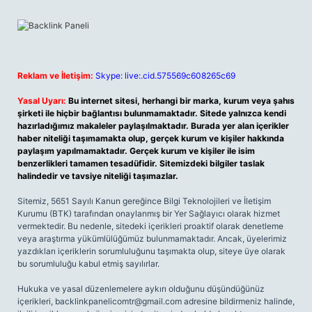
Reklam ve İletişim:
Skype: live:.cid.575569c608265c69
Yasal Uyarı:
Bu internet sitesi, herhangi bir marka, kurum veya şahıs
şirketi ile hiçbir bağlantısı bulunmamaktadır. Sitede yalnızca kendi
hazırladığımız makaleler paylaşılmaktadır. Burada yer alan içerikler
haber niteliği taşımamakta olup, gerçek kurum ve kişiler hakkında
paylaşım yapılmamaktadır. Gerçek kurum ve kişiler ile isim
benzerlikleri tamamen tesadüfidir. Sitemizdeki bilgiler taslak
halindedir ve tavsiye niteliği taşımazlar.
Sitemiz, 5651 Sayılı Kanun gereğince Bilgi Teknolojileri ve İletişim
Kurumu (BTK) tarafından onaylanmış bir Yer Sağlayıcı olarak hizmet
vermektedir. Bu nedenle, sitedeki içerikleri proaktif olarak denetleme
veya araştırma yükümlülüğümüz bulunmamaktadır. Ancak, üyelerimiz
yazdıkları içeriklerin sorumluluğunu taşımakta olup, siteye üye olarak
bu sorumluluğu kabul etmiş sayılırlar.
Hukuka ve yasal düzenlemelere aykırı olduğunu düşündüğünüz
içerikleri,
backlinkpanelicomtr@gmail.com
adresine bildirmeniz halinde,