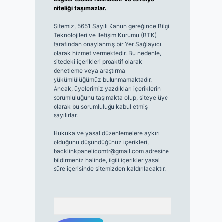
niteliği taşımazlar.
Sitemiz, 5651 Sayılı Kanun gereğince Bilgi
Teknolojileri ve İletişim Kurumu (BTK)
tarafından onaylanmış bir Yer Sağlayıcı
olarak hizmet vermektedir. Bu nedenle,
sitedeki içerikleri proaktif olarak
denetleme veya araştırma
yükümlülüğümüz bulunmamaktadır.
Ancak, üyelerimiz yazdıkları içeriklerin
sorumluluğunu taşımakta olup, siteye üye
olarak bu sorumluluğu kabul etmiş
sayılırlar.
Hukuka ve yasal düzenlemelere aykırı
olduğunu düşündüğünüz içerikleri,
backlinkpanelicomtr@gmail.com
adresine
bildirmeniz halinde, ilgili içerikler yasal
süre içerisinde sitemizden kaldırılacaktır.
Arama