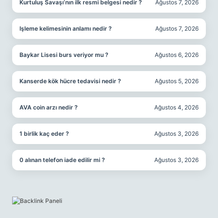
Kurtuluş Savaşı’nın ilk resmi belgesi nedir ?
Ağustos 7, 2026
Işleme kelimesinin anlamı nedir ?
Ağustos 7, 2026
Baykar Lisesi burs veriyor mu ?
Ağustos 6, 2026
Kanserde kök hücre tedavisi nedir ?
Ağustos 5, 2026
AVA coin arzı nedir ?
Ağustos 4, 2026
1 birlik kaç eder ?
Ağustos 3, 2026
0 alınan telefon iade edilir mi ?
Ağustos 3, 2026