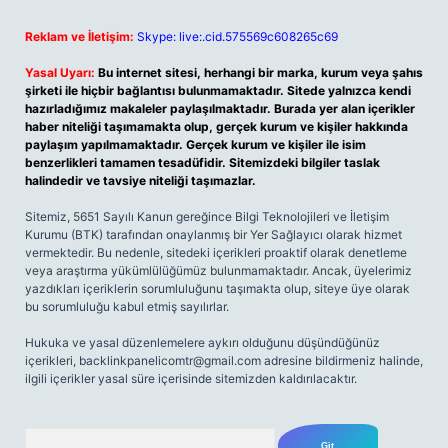
Reklam ve İletişim:
Skype: live:.cid.575569c608265c69
Yasal Uyarı:
Bu internet sitesi, herhangi bir marka, kurum veya şahıs
şirketi ile hiçbir bağlantısı bulunmamaktadır. Sitede yalnızca kendi
hazırladığımız makaleler paylaşılmaktadır. Burada yer alan içerikler
haber niteliği taşımamakta olup, gerçek kurum ve kişiler hakkında
paylaşım yapılmamaktadır. Gerçek kurum ve kişiler ile isim
benzerlikleri tamamen tesadüfidir. Sitemizdeki bilgiler taslak
halindedir ve tavsiye niteliği taşımazlar.
Sitemiz, 5651 Sayılı Kanun gereğince Bilgi Teknolojileri ve İletişim
Kurumu (BTK) tarafından onaylanmış bir Yer Sağlayıcı olarak hizmet
vermektedir. Bu nedenle, sitedeki içerikleri proaktif olarak denetleme
veya araştırma yükümlülüğümüz bulunmamaktadır. Ancak, üyelerimiz
yazdıkları içeriklerin sorumluluğunu taşımakta olup, siteye üye olarak
bu sorumluluğu kabul etmiş sayılırlar.
Hukuka ve yasal düzenlemelere aykırı olduğunu düşündüğünüz
içerikleri,
backlinkpanelicomtr@gmail.com
adresine bildirmeniz halinde,
ilgili içerikler yasal süre içerisinde sitemizden kaldırılacaktır.
Arama