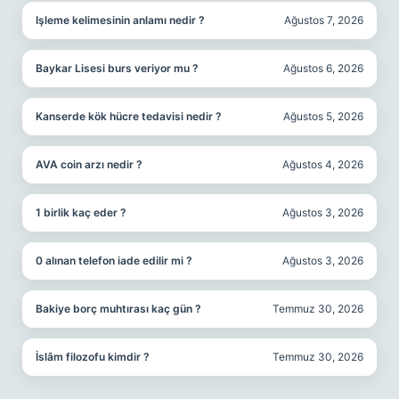
Işleme kelimesinin anlamı nedir ?
Ağustos 7, 2026
Baykar Lisesi burs veriyor mu ?
Ağustos 6, 2026
Kanserde kök hücre tedavisi nedir ?
Ağustos 5, 2026
AVA coin arzı nedir ?
Ağustos 4, 2026
1 birlik kaç eder ?
Ağustos 3, 2026
0 alınan telefon iade edilir mi ?
Ağustos 3, 2026
Bakiye borç muhtırası kaç gün ?
Temmuz 30, 2026
İslâm filozofu kimdir ?
Temmuz 30, 2026