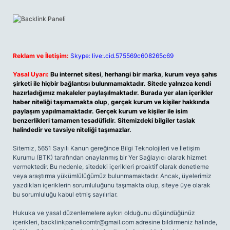
Reklam ve İletişim:
Skype: live:.cid.575569c608265c69
Yasal Uyarı:
Bu internet sitesi, herhangi bir marka, kurum veya şahıs
şirketi ile hiçbir bağlantısı bulunmamaktadır. Sitede yalnızca kendi
hazırladığımız makaleler paylaşılmaktadır. Burada yer alan içerikler
haber niteliği taşımamakta olup, gerçek kurum ve kişiler hakkında
paylaşım yapılmamaktadır. Gerçek kurum ve kişiler ile isim
benzerlikleri tamamen tesadüfidir. Sitemizdeki bilgiler taslak
halindedir ve tavsiye niteliği taşımazlar.
Sitemiz, 5651 Sayılı Kanun gereğince Bilgi Teknolojileri ve İletişim
Kurumu (BTK) tarafından onaylanmış bir Yer Sağlayıcı olarak hizmet
vermektedir. Bu nedenle, sitedeki içerikleri proaktif olarak denetleme
veya araştırma yükümlülüğümüz bulunmamaktadır. Ancak, üyelerimiz
yazdıkları içeriklerin sorumluluğunu taşımakta olup, siteye üye olarak
bu sorumluluğu kabul etmiş sayılırlar.
Hukuka ve yasal düzenlemelere aykırı olduğunu düşündüğünüz
içerikleri,
backlinkpanelicomtr@gmail.com
adresine bildirmeniz halinde,