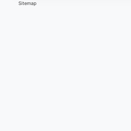
Sitemap