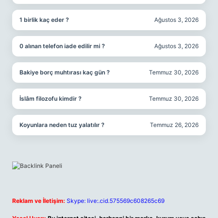
1 birlik kaç eder ?
Ağustos 3, 2026
0 alınan telefon iade edilir mi ?
Ağustos 3, 2026
Bakiye borç muhtırası kaç gün ?
Temmuz 30, 2026
İslâm filozofu kimdir ?
Temmuz 30, 2026
Koyunlara neden tuz yalatılır ?
Temmuz 26, 2026
Reklam ve İletişim:
Skype: live:.cid.575569c608265c69