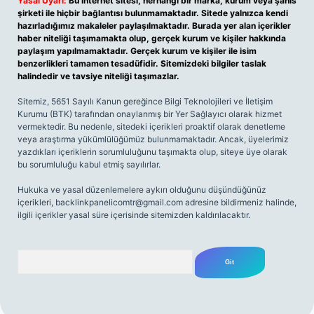
Yasal Uyarı:
Bu internet sitesi, herhangi bir marka, kurum veya şahıs
şirketi ile hiçbir bağlantısı bulunmamaktadır. Sitede yalnızca kendi
hazırladığımız makaleler paylaşılmaktadır. Burada yer alan içerikler
haber niteliği taşımamakta olup, gerçek kurum ve kişiler hakkında
paylaşım yapılmamaktadır. Gerçek kurum ve kişiler ile isim
benzerlikleri tamamen tesadüfidir. Sitemizdeki bilgiler taslak
halindedir ve tavsiye niteliği taşımazlar.
Sitemiz, 5651 Sayılı Kanun gereğince Bilgi Teknolojileri ve İletişim
Kurumu (BTK) tarafından onaylanmış bir Yer Sağlayıcı olarak hizmet
vermektedir. Bu nedenle, sitedeki içerikleri proaktif olarak denetleme
veya araştırma yükümlülüğümüz bulunmamaktadır. Ancak, üyelerimiz
yazdıkları içeriklerin sorumluluğunu taşımakta olup, siteye üye olarak
bu sorumluluğu kabul etmiş sayılırlar.
Hukuka ve yasal düzenlemelere aykırı olduğunu düşündüğünüz
içerikleri,
backlinkpanelicomtr@gmail.com
adresine bildirmeniz halinde,
ilgili içerikler yasal süre içerisinde sitemizden kaldırılacaktır.
Arama