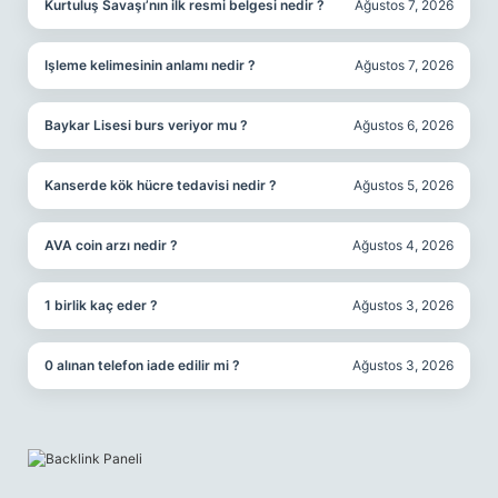
Kurtuluş Savaşı’nın ilk resmi belgesi nedir ?
Ağustos 7, 2026
Işleme kelimesinin anlamı nedir ?
Ağustos 7, 2026
Baykar Lisesi burs veriyor mu ?
Ağustos 6, 2026
Kanserde kök hücre tedavisi nedir ?
Ağustos 5, 2026
AVA coin arzı nedir ?
Ağustos 4, 2026
1 birlik kaç eder ?
Ağustos 3, 2026
0 alınan telefon iade edilir mi ?
Ağustos 3, 2026