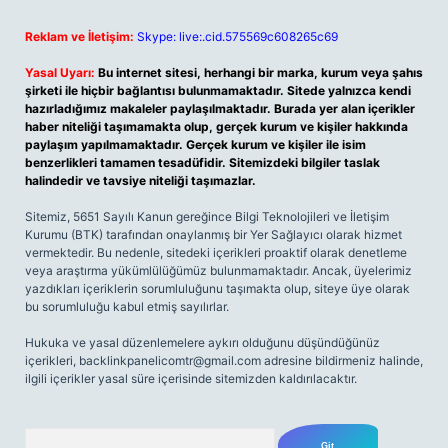
Reklam ve İletişim:
Skype: live:.cid.575569c608265c69
Yasal Uyarı:
Bu internet sitesi, herhangi bir marka, kurum veya şahıs
şirketi ile hiçbir bağlantısı bulunmamaktadır. Sitede yalnızca kendi
hazırladığımız makaleler paylaşılmaktadır. Burada yer alan içerikler
haber niteliği taşımamakta olup, gerçek kurum ve kişiler hakkında
paylaşım yapılmamaktadır. Gerçek kurum ve kişiler ile isim
benzerlikleri tamamen tesadüfidir. Sitemizdeki bilgiler taslak
halindedir ve tavsiye niteliği taşımazlar.
Sitemiz, 5651 Sayılı Kanun gereğince Bilgi Teknolojileri ve İletişim
Kurumu (BTK) tarafından onaylanmış bir Yer Sağlayıcı olarak hizmet
vermektedir. Bu nedenle, sitedeki içerikleri proaktif olarak denetleme
veya araştırma yükümlülüğümüz bulunmamaktadır. Ancak, üyelerimiz
yazdıkları içeriklerin sorumluluğunu taşımakta olup, siteye üye olarak
bu sorumluluğu kabul etmiş sayılırlar.
Hukuka ve yasal düzenlemelere aykırı olduğunu düşündüğünüz
içerikleri,
backlinkpanelicomtr@gmail.com
adresine bildirmeniz halinde,
ilgili içerikler yasal süre içerisinde sitemizden kaldırılacaktır.
Arama