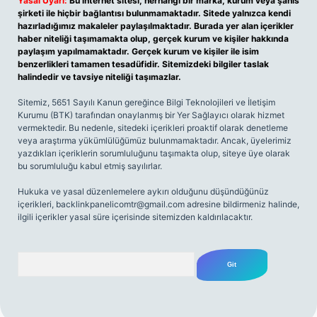
Yasal Uyarı:
Bu internet sitesi, herhangi bir marka, kurum veya şahıs
şirketi ile hiçbir bağlantısı bulunmamaktadır. Sitede yalnızca kendi
hazırladığımız makaleler paylaşılmaktadır. Burada yer alan içerikler
haber niteliği taşımamakta olup, gerçek kurum ve kişiler hakkında
paylaşım yapılmamaktadır. Gerçek kurum ve kişiler ile isim
benzerlikleri tamamen tesadüfidir. Sitemizdeki bilgiler taslak
halindedir ve tavsiye niteliği taşımazlar.
Sitemiz, 5651 Sayılı Kanun gereğince Bilgi Teknolojileri ve İletişim
Kurumu (BTK) tarafından onaylanmış bir Yer Sağlayıcı olarak hizmet
vermektedir. Bu nedenle, sitedeki içerikleri proaktif olarak denetleme
veya araştırma yükümlülüğümüz bulunmamaktadır. Ancak, üyelerimiz
yazdıkları içeriklerin sorumluluğunu taşımakta olup, siteye üye olarak
bu sorumluluğu kabul etmiş sayılırlar.
Hukuka ve yasal düzenlemelere aykırı olduğunu düşündüğünüz
içerikleri,
backlinkpanelicomtr@gmail.com
adresine bildirmeniz halinde,
ilgili içerikler yasal süre içerisinde sitemizden kaldırılacaktır.
Arama