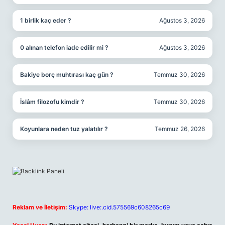
1 birlik kaç eder ?
Ağustos 3, 2026
0 alınan telefon iade edilir mi ?
Ağustos 3, 2026
Bakiye borç muhtırası kaç gün ?
Temmuz 30, 2026
İslâm filozofu kimdir ?
Temmuz 30, 2026
Koyunlara neden tuz yalatılır ?
Temmuz 26, 2026
Reklam ve İletişim:
Skype: live:.cid.575569c608265c69