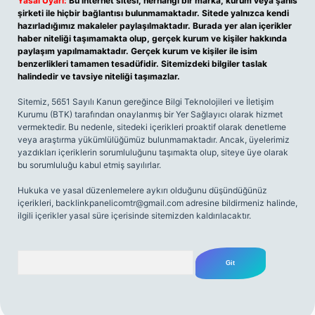
Yasal Uyarı:
Bu internet sitesi, herhangi bir marka, kurum veya şahıs
şirketi ile hiçbir bağlantısı bulunmamaktadır. Sitede yalnızca kendi
hazırladığımız makaleler paylaşılmaktadır. Burada yer alan içerikler
haber niteliği taşımamakta olup, gerçek kurum ve kişiler hakkında
paylaşım yapılmamaktadır. Gerçek kurum ve kişiler ile isim
benzerlikleri tamamen tesadüfidir. Sitemizdeki bilgiler taslak
halindedir ve tavsiye niteliği taşımazlar.
Sitemiz, 5651 Sayılı Kanun gereğince Bilgi Teknolojileri ve İletişim
Kurumu (BTK) tarafından onaylanmış bir Yer Sağlayıcı olarak hizmet
vermektedir. Bu nedenle, sitedeki içerikleri proaktif olarak denetleme
veya araştırma yükümlülüğümüz bulunmamaktadır. Ancak, üyelerimiz
yazdıkları içeriklerin sorumluluğunu taşımakta olup, siteye üye olarak
bu sorumluluğu kabul etmiş sayılırlar.
Hukuka ve yasal düzenlemelere aykırı olduğunu düşündüğünüz
içerikleri,
backlinkpanelicomtr@gmail.com
adresine bildirmeniz halinde,
ilgili içerikler yasal süre içerisinde sitemizden kaldırılacaktır.
Arama