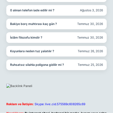
0 alınan telefon iade edilir mi ?
Ağustos 3, 2026
Bakiye borç muhtırası kaç gün ?
Temmuz 30, 2026
İslâm filozofu kimdir ?
Temmuz 30, 2026
Koyunlara neden tuz yalatılır ?
Temmuz 26, 2026
Ruhsatsız silahla poligona gidilir mi ?
Temmuz 25, 2026
Reklam ve İletişim:
Skype: live:.cid.575569c608265c69