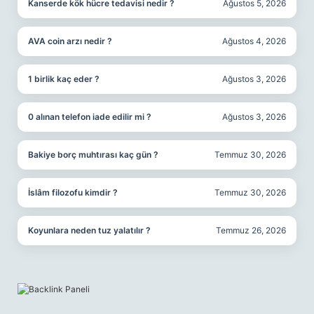
Kanserde kök hücre tedavisi nedir ?
Ağustos 5, 2026
AVA coin arzı nedir ?
Ağustos 4, 2026
1 birlik kaç eder ?
Ağustos 3, 2026
0 alınan telefon iade edilir mi ?
Ağustos 3, 2026
Bakiye borç muhtırası kaç gün ?
Temmuz 30, 2026
İslâm filozofu kimdir ?
Temmuz 30, 2026
Koyunlara neden tuz yalatılır ?
Temmuz 26, 2026