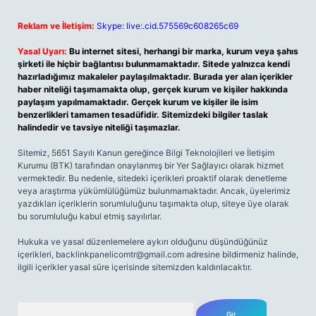
Reklam ve İletişim:
Skype: live:.cid.575569c608265c69
Yasal Uyarı:
Bu internet sitesi, herhangi bir marka, kurum veya şahıs
şirketi ile hiçbir bağlantısı bulunmamaktadır. Sitede yalnızca kendi
hazırladığımız makaleler paylaşılmaktadır. Burada yer alan içerikler
haber niteliği taşımamakta olup, gerçek kurum ve kişiler hakkında
paylaşım yapılmamaktadır. Gerçek kurum ve kişiler ile isim
benzerlikleri tamamen tesadüfidir. Sitemizdeki bilgiler taslak
halindedir ve tavsiye niteliği taşımazlar.
Sitemiz, 5651 Sayılı Kanun gereğince Bilgi Teknolojileri ve İletişim
Kurumu (BTK) tarafından onaylanmış bir Yer Sağlayıcı olarak hizmet
vermektedir. Bu nedenle, sitedeki içerikleri proaktif olarak denetleme
veya araştırma yükümlülüğümüz bulunmamaktadır. Ancak, üyelerimiz
yazdıkları içeriklerin sorumluluğunu taşımakta olup, siteye üye olarak
bu sorumluluğu kabul etmiş sayılırlar.
Hukuka ve yasal düzenlemelere aykırı olduğunu düşündüğünüz
içerikleri,
backlinkpanelicomtr@gmail.com
adresine bildirmeniz halinde,
ilgili içerikler yasal süre içerisinde sitemizden kaldırılacaktır.
Arama