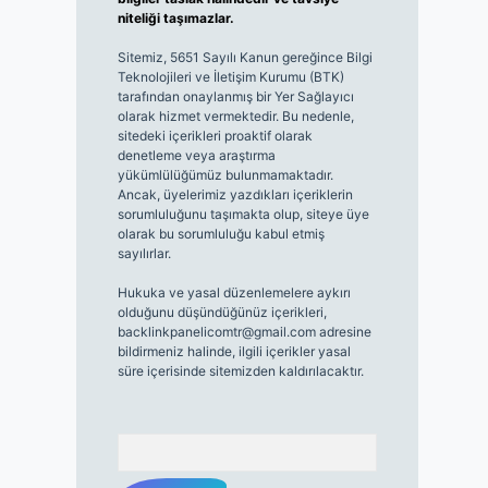
niteliği taşımazlar.
Sitemiz, 5651 Sayılı Kanun gereğince Bilgi
Teknolojileri ve İletişim Kurumu (BTK)
tarafından onaylanmış bir Yer Sağlayıcı
olarak hizmet vermektedir. Bu nedenle,
sitedeki içerikleri proaktif olarak
denetleme veya araştırma
yükümlülüğümüz bulunmamaktadır.
Ancak, üyelerimiz yazdıkları içeriklerin
sorumluluğunu taşımakta olup, siteye üye
olarak bu sorumluluğu kabul etmiş
sayılırlar.
Hukuka ve yasal düzenlemelere aykırı
olduğunu düşündüğünüz içerikleri,
backlinkpanelicomtr@gmail.com
adresine
bildirmeniz halinde, ilgili içerikler yasal
süre içerisinde sitemizden kaldırılacaktır.
Arama