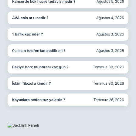
Kanserde kök hücre tedavisi nedir ?
Ağustos 5, 2026
AVA coin arzı nedir ?
Ağustos 4, 2026
1 birlik kaç eder ?
Ağustos 3, 2026
0 alınan telefon iade edilir mi ?
Ağustos 3, 2026
Bakiye borç muhtırası kaç gün ?
Temmuz 30, 2026
İslâm filozofu kimdir ?
Temmuz 30, 2026
Koyunlara neden tuz yalatılır ?
Temmuz 26, 2026