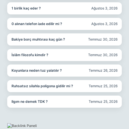
1 birlik kaç eder ?
Ağustos 3, 2026
0 alınan telefon iade edilir mi ?
Ağustos 3, 2026
Bakiye borç muhtırası kaç gün ?
Temmuz 30, 2026
İslâm filozofu kimdir ?
Temmuz 30, 2026
Koyunlara neden tuz yalatılır ?
Temmuz 26, 2026
Ruhsatsız silahla poligona gidilir mi ?
Temmuz 25, 2026
Ilgım ne demek TDK ?
Temmuz 25, 2026