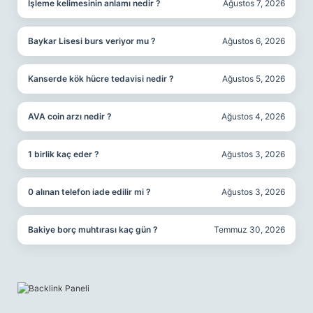
Işleme kelimesinin anlamı nedir ?
Ağustos 7, 2026
Baykar Lisesi burs veriyor mu ?
Ağustos 6, 2026
Kanserde kök hücre tedavisi nedir ?
Ağustos 5, 2026
AVA coin arzı nedir ?
Ağustos 4, 2026
1 birlik kaç eder ?
Ağustos 3, 2026
0 alınan telefon iade edilir mi ?
Ağustos 3, 2026
Bakiye borç muhtırası kaç gün ?
Temmuz 30, 2026