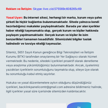
Reklam ve İletişim:
Skype: live:.cid.575569c608265c69
Yasal Uyarı:
Bu internet sitesi, herhangi bir marka, kurum veya şahıs
şirketi ile hiçbir bağlantısı bulunmamaktadır. Sitede yalnızca kendi
hazırladığımız makaleler paylaşılmaktadır. Burada yer alan içerikler
haber niteliği taşımamakta olup, gerçek kurum ve kişiler hakkında
paylaşım yapılmamaktadır. Gerçek kurum ve kişiler ile isim
benzerlikleri tamamen tesadüfidir. Sitemizdeki bilgiler taslak
halindedir ve tavsiye niteliği taşımazlar.
Sitemiz, 5651 Sayılı Kanun gereğince Bilgi Teknolojileri ve İletişim
Kurumu (BTK) tarafından onaylanmış bir Yer Sağlayıcı olarak hizmet
vermektedir. Bu nedenle, sitedeki içerikleri proaktif olarak denetleme
veya araştırma yükümlülüğümüz bulunmamaktadır. Ancak, üyelerimiz
yazdıkları içeriklerin sorumluluğunu taşımakta olup, siteye üye olarak
bu sorumluluğu kabul etmiş sayılırlar.
Hukuka ve yasal düzenlemelere aykırı olduğunu düşündüğünüz
içerikleri,
backlinkpanelicomtr@gmail.com
adresine bildirmeniz halinde,
ilgili içerikler yasal süre içerisinde sitemizden kaldırılacaktır.
Arama