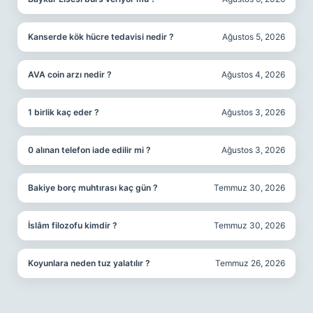
Kanserde kök hücre tedavisi nedir ?
Ağustos 5, 2026
AVA coin arzı nedir ?
Ağustos 4, 2026
1 birlik kaç eder ?
Ağustos 3, 2026
0 alınan telefon iade edilir mi ?
Ağustos 3, 2026
Bakiye borç muhtırası kaç gün ?
Temmuz 30, 2026
İslâm filozofu kimdir ?
Temmuz 30, 2026
Koyunlara neden tuz yalatılır ?
Temmuz 26, 2026