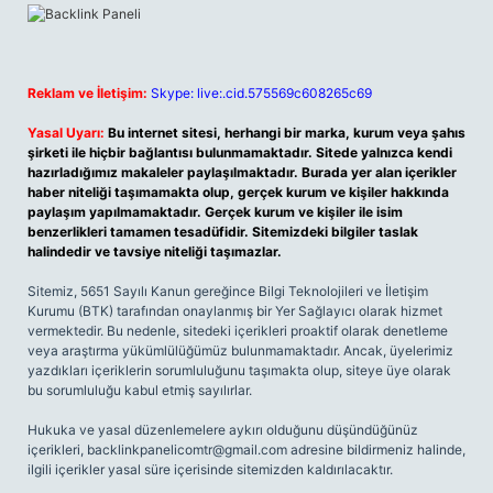
Reklam ve İletişim:
Skype: live:.cid.575569c608265c69
Yasal Uyarı:
Bu internet sitesi, herhangi bir marka, kurum veya şahıs
şirketi ile hiçbir bağlantısı bulunmamaktadır. Sitede yalnızca kendi
hazırladığımız makaleler paylaşılmaktadır. Burada yer alan içerikler
haber niteliği taşımamakta olup, gerçek kurum ve kişiler hakkında
paylaşım yapılmamaktadır. Gerçek kurum ve kişiler ile isim
benzerlikleri tamamen tesadüfidir. Sitemizdeki bilgiler taslak
halindedir ve tavsiye niteliği taşımazlar.
Sitemiz, 5651 Sayılı Kanun gereğince Bilgi Teknolojileri ve İletişim
Kurumu (BTK) tarafından onaylanmış bir Yer Sağlayıcı olarak hizmet
vermektedir. Bu nedenle, sitedeki içerikleri proaktif olarak denetleme
veya araştırma yükümlülüğümüz bulunmamaktadır. Ancak, üyelerimiz
yazdıkları içeriklerin sorumluluğunu taşımakta olup, siteye üye olarak
bu sorumluluğu kabul etmiş sayılırlar.
Hukuka ve yasal düzenlemelere aykırı olduğunu düşündüğünüz
içerikleri,
backlinkpanelicomtr@gmail.com
adresine bildirmeniz halinde,
ilgili içerikler yasal süre içerisinde sitemizden kaldırılacaktır.